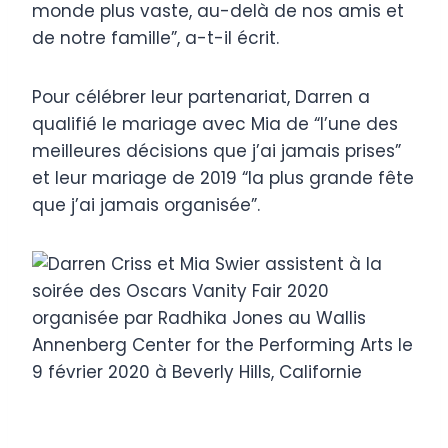
monde plus vaste, au-delà de nos amis et
de notre famille”, a-t-il écrit.
Pour célébrer leur partenariat, Darren a
qualifié le mariage avec Mia de “l’une des
meilleures décisions que j’ai jamais prises”
et leur mariage de 2019 “la plus grande fête
que j’ai jamais organisée”.