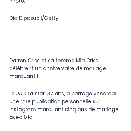
Photo:
Dia Dipasupil/Getty
Darren Criss et sa femme Mia Criss
célèbrent un anniversaire de mariage
marquant !
Le
Joie
La star, 37 ans, a partagé vendredi
une rare publication personnelle sur
Instagram marquant cinq ans de mariage
avec Mia.