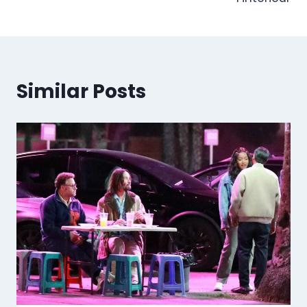
Similar Posts