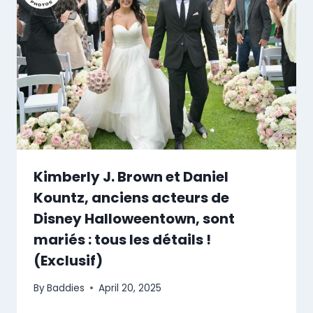
Kimberly J. Brown et Daniel
Kountz, anciens acteurs de
Disney Halloweentown, sont
mariés : tous les détails !
(Exclusif)
By
Baddies
April 20, 2025