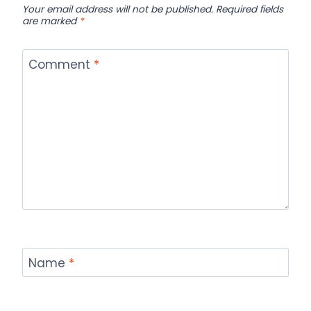
Your email address will not be published.
Required fields
are marked
*
Comment
*
Name
*