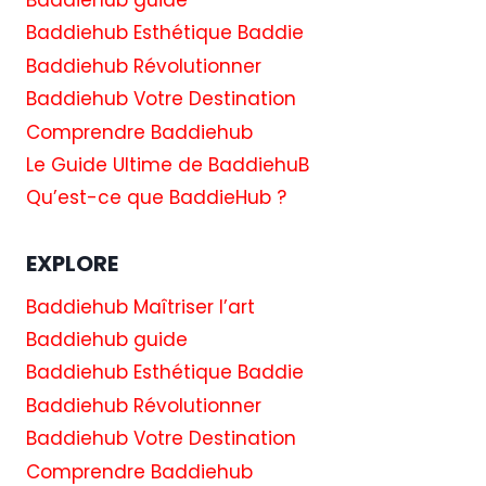
Baddiehub Esthétique Baddie
Baddiehub Révolutionner
Baddiehub Votre Destination
Comprendre Baddiehub
Le Guide Ultime de BaddiehuB
Qu’est-ce que BaddieHub ?
EXPLORE
Baddiehub Maîtriser l’art
Baddiehub guide
Baddiehub Esthétique Baddie
Baddiehub Révolutionner
Baddiehub Votre Destination
Comprendre Baddiehub