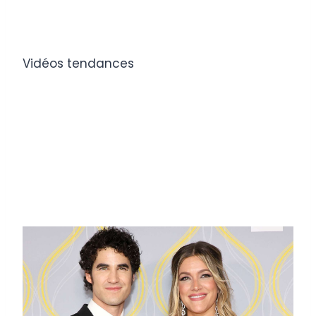
Vidéos tendances