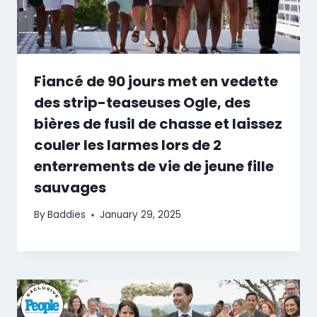
Fiancé de 90 jours met en vedette
des strip-teaseuses Ogle, des
bières de fusil de chasse et laissez
couler les larmes lors de 2
enterrements de vie de jeune fille
sauvages
By
Baddies
January 29, 2025