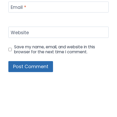
Email
*
Website
Save my name, email, and website in this
browser for the next time I comment.