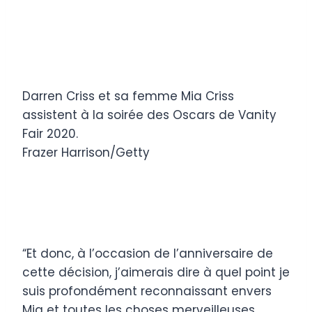
Darren Criss et sa femme Mia Criss
assistent à la soirée des Oscars de Vanity
Fair 2020.
Frazer Harrison/Getty
“Et donc, à l’occasion de l’anniversaire de
cette décision, j’aimerais dire à quel point je
suis profondément reconnaissant envers
Mia et toutes les choses merveilleuses