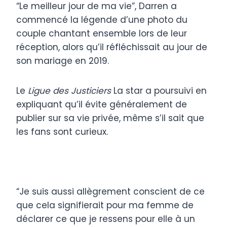
“Le meilleur jour de ma vie”, Darren a
commencé la légende d’une photo du
couple chantant ensemble lors de leur
réception, alors qu’il réfléchissait au jour de
son mariage en 2019.
Le
Ligue des Justiciers
La star a poursuivi en
expliquant qu’il évite généralement de
publier sur sa vie privée, même s’il sait que
les fans sont curieux.
“Je suis aussi allègrement conscient de ce
que cela signifierait pour ma femme de
déclarer ce que je ressens pour elle à un