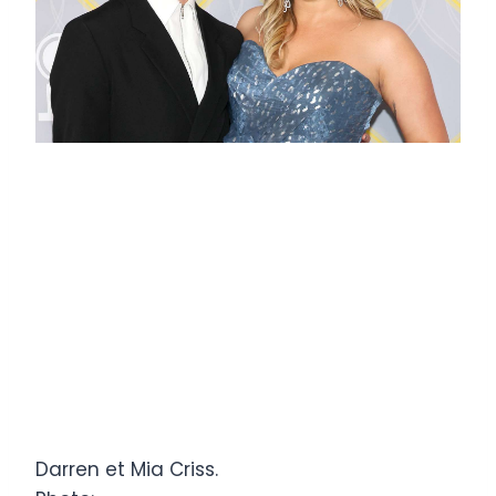
Darren et Mia Criss.