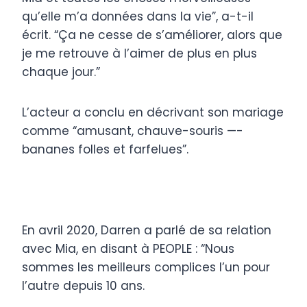
qu’elle m’a données dans la vie”, a-t-il
écrit. “Ça ne cesse de s’améliorer, alors que
je me retrouve à l’aimer de plus en plus
chaque jour.”
L’acteur a conclu en décrivant son mariage
comme “amusant, chauve-souris —-
bananes folles et farfelues”.
En avril 2020, Darren a parlé de sa relation
avec Mia, en disant à PEOPLE : “Nous
sommes les meilleurs complices l’un pour
l’autre depuis 10 ans.