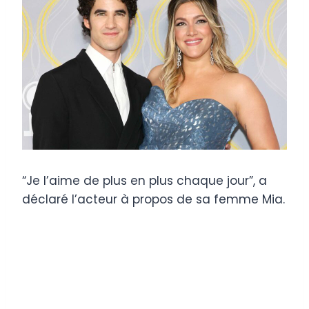
“Je l’aime de plus en plus chaque jour”, a
déclaré l’acteur à propos de sa femme Mia.