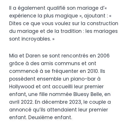
Il a également qualifié son mariage d’«
expérience la plus magique », ajoutant : «
Dites ce que vous voulez sur la construction
du mariage et de la tradition : les mariages
sont incroyables. »
Mia et Daren se sont rencontrés en 2006
grâce à des amis communs et ont
commencé à se fréquenter en 2010. Ils
possèdent ensemble un piano-bar à
Hollywood et ont accueilli leur premier
enfant, une fille nommée Bluesy Belle, en
avril 2022. En décembre 2023, le couple a
annoncé qu’ils attendaient leur premier
enfant. Deuxième enfant.