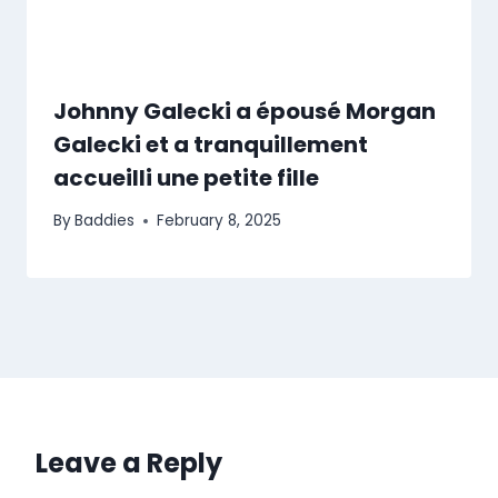
Johnny Galecki a épousé Morgan
Galecki et a tranquillement
accueilli une petite fille
By
Baddies
February 8, 2025
Leave a Reply