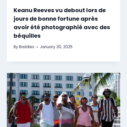
Keanu Reeves vu debout lors de
jours de bonne fortune après
avoir été photographié avec des
béquilles
By
Baddies
January 30, 2025